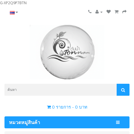
G-XP2Q9P7BTN
0 รายการ - 0 บาท
หมวดหมู่สินค้า