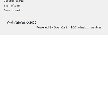
ประวัติการสั่งซื้อ
รายการโปรด
รับจดหมายข่าว
ต้นน้ำ โปรดักส์ © 2026
Powered By
OpenCart
: TOC สนับสนุนภาษาไทย