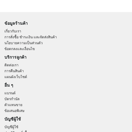
ข้อมูลร้านค้า
เกี่ยวกับเรา
การสั่งซื้อ ชำระเงิน และจัดส่งสินค้า
นโยบายความเป็นส่วนตัว
ข้อตกลงและเงื่อนไข
บริการลูกค้า
ติดต่อเรา
การคืนสินค้า
แผนผังเว็บไซต์
อื่น ๆ
แบรนด์
บัตรกำนัล
ตัวแทนขาย
ข้อเสนอพิเสษ
บัญชีผู้ใช้
บัญชีผู้ใช้